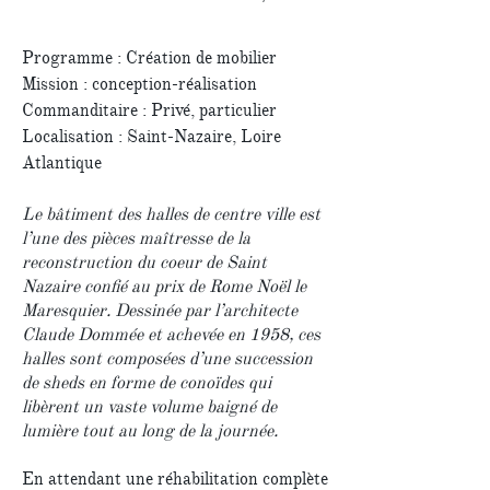
Programme : Création de mobilier
Mission : conception-réalisation
Commanditaire : Privé, particulier
Localisation : Saint-Nazaire, Loire
Atlantique
Le bâtiment des halles de centre ville est
l’une des pièces maîtresse de la
reconstruction du coeur de Saint
Nazaire confié au prix de Rome Noël le
Maresquier. Dessinée par l’architecte
Claude Dommée et achevée en 1958, ces
halles sont composées d’une succession
de sheds en forme de conoïdes qui
libèrent un vaste volume baigné de
lumière tout au long de la journée.
En attendant une réhabilitation complète