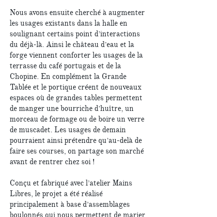
Nous avons ensuite cherché à augmenter
les usages existants dans la halle en
soulignant certains point d’interactions
du déjà-là. Ainsi le château d’eau et la
forge viennent conforter les usages de la
terrasse du café portugais et de la
Chopine. En complément la Grande
Tablée et le portique créent de nouveaux
espaces où de grandes tables permettent
de manger une bourriche d’huître, un
morceau de formage ou de boire un verre
de muscadet. Les usages de demain
pourraient ainsi prétendre qu’au-delà de
faire ses courses, on partage son marché
avant de rentrer chez soi !
Conçu et fabriqué avec l’atelier Mains
Libres, le projet a été réalisé
principalement à base d’assemblages
boulonnés qui nous permettent de marier