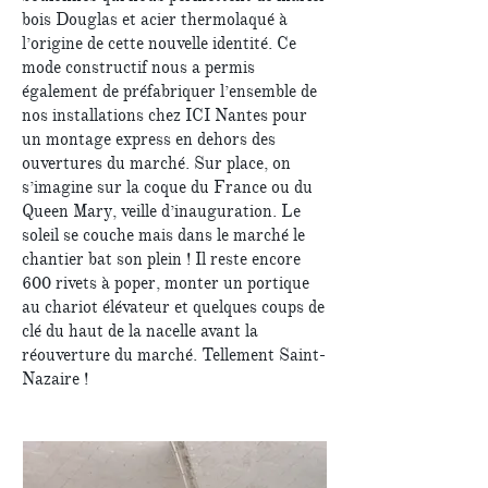
bois Douglas et acier thermolaqué à
l’origine de cette nouvelle identité. Ce
mode constructif nous a permis
également de préfabriquer l’ensemble de
nos installations chez ICI Nantes pour
un montage express en dehors des
ouvertures du marché. Sur place, on
s’imagine sur la coque du France ou du
Queen Mary, veille d’inauguration. Le
soleil se couche mais dans le marché le
chantier bat son plein ! Il reste encore
600 rivets à poper, monter un portique
au chariot élévateur et quelques coups de
clé du haut de la nacelle avant la
réouverture du marché. Tellement Saint-
Nazaire !