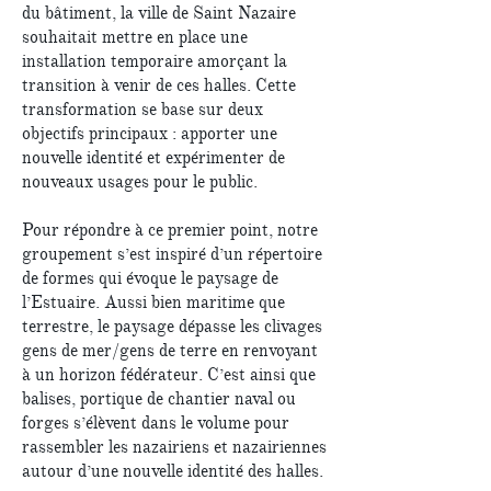
du bâtiment, la ville de Saint Nazaire
souhaitait mettre en place une
installation temporaire amorçant la
transition à venir de ces halles. Cette
transformation se base sur deux
objectifs principaux : apporter une
nouvelle identité et expérimenter de
nouveaux usages pour le public.
Pour répondre à ce premier point, notre
groupement s’est inspiré d’un répertoire
de formes qui évoque le paysage de
l’Estuaire. Aussi bien maritime que
terrestre, le paysage dépasse les clivages
gens de mer/gens de terre en renvoyant
à un horizon fédérateur. C’est ainsi que
balises, portique de chantier naval ou
forges s’élèvent dans le volume pour
rassembler les nazairiens et nazairiennes
autour d’une nouvelle identité des halles.