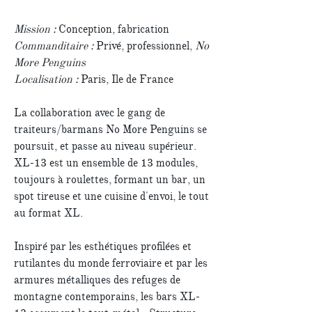
Mission :
Conception, fabrication
Commanditaire :
Privé, professionnel,
No
More Penguins
Localisation :
Paris, Ile de France
La collaboration avec le gang de
traiteurs/barmans No More Penguins se
poursuit, et passe au niveau supérieur.
XL-13 est un ensemble de 13 modules,
toujours à roulettes, formant un bar, un
spot tireuse et une cuisine d'envoi, le tout
au format XL.
Inspiré par les esthétiques profilées et
rutilantes du monde ferroviaire et par les
armures métalliques des refuges de
montagne contemporains, les bars XL-