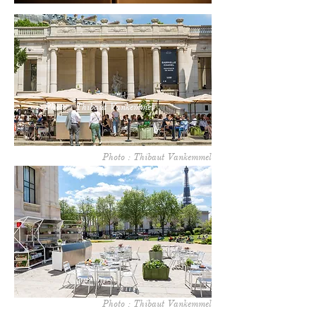
Photo : Thibaut Vankemmel
Photo : Thibaut Vankemmel
Photo : Thibaut Vankemmel