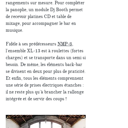
rangements sur mesure. Pour compléter
la panoplie, un module Dj Booth permet
de recevoir platines CD et table de
mixage, pour accompagner le bar en
musique.
Fidèle à ses prédécesseurs
NMP-8
,
l'ensemble XL-13 est à roulettes (fortes
charges) et se transporte dans un semi si
besoin. De même, les éléments back-bar
se divisent en deux pour plus de praticité.
Et enfin, tous les éléments comprennent
une série de prises électriques étanches :
il ne reste plus qu'à brancher la rallonge
intégrée et de servir des coups !