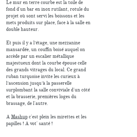
Le mur en terre courbe est la toile de
fond d'un bar en inox rutilant, rotule du
projet où sont servi les boissons et les
mets produits sur place, face à la salle en
double hauteur.
Et puis il y a l’étage, une mezzanine
mansardée, un couffin boisé auquel on
accède par un escalier métallique
majestueux dont la courbe épouse celle
des grands vitrages du local. Ce grand
ruban turquoise invite les curieux à
l’ascension jusqu’à la passerelle
surplombant la salle conviviale d'un côté
et la brasserie, premières loges du
brassage, de l'autre.
A
Mashup
c'est plein les mirettes et les
papilles ! A vot' santé !