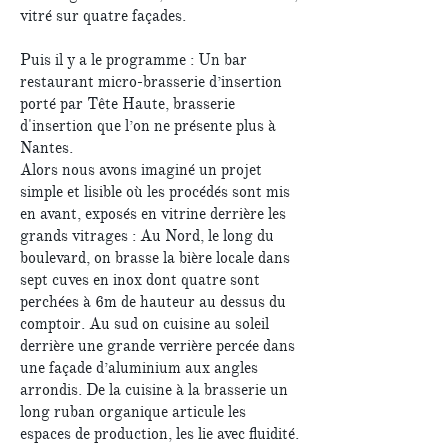
vitré sur quatre façades.
Puis il y a le programme : Un bar
restaurant micro-brasserie d’insertion
porté par Tête Haute, brasserie
d'insertion que l’on ne présente plus à
Nantes.
Alors nous avons imaginé un projet
simple et lisible où les procédés sont mis
en avant, exposés en vitrine derrière les
grands vitrages : Au Nord, le long du
boulevard, on brasse la bière locale dans
sept cuves en inox dont quatre sont
perchées à 6m de hauteur au dessus du
comptoir. Au sud on cuisine au soleil
derrière une grande verrière percée dans
une façade d’aluminium aux angles
arrondis. De la cuisine à la brasserie un
long ruban organique articule les
espaces de production, les lie avec fluidité.