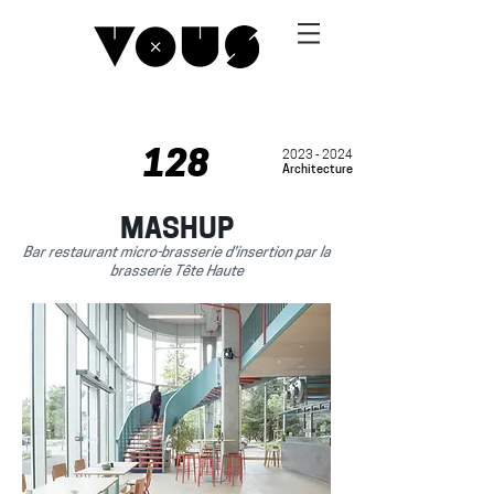
128
2023 - 2024
Architecture
MASHUP
Bar restaurant micro-brasserie d'insertion par la
brasserie Tête Haute