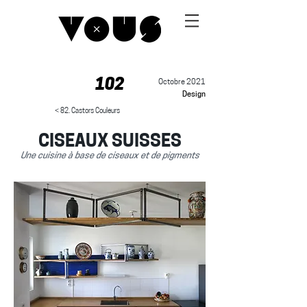
102
Octobre 2021
Design
< 82. Castors Couleurs
CISEAUX SUISSES
Une cuisine à base de ciseaux et de pigments