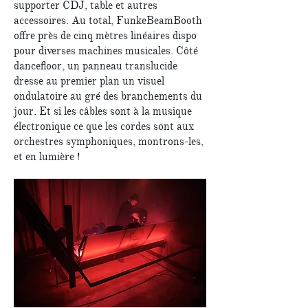
supporter CDJ, table et autres
accessoires. Au total, FunkeBeamBooth
offre près de cinq mètres linéaires dispo
pour diverses machines musicales. Côté
dancefloor, un panneau translucide
dresse au premier plan un visuel
ondulatoire au gré des branchements du
jour. Et si les câbles sont à la musique
électronique ce que les cordes sont aux
orchestres symphoniques, montrons-les,
et en lumière !