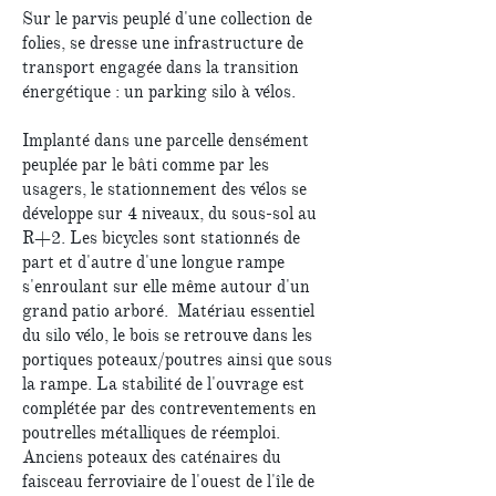
Sur le parvis peuplé d'une collection de
folies, se dresse une infrastructure de
transport engagée dans la transition
énergétique : un parking silo à vélos.
Implanté dans une parcelle densément
peuplée par le bâti comme par les
usagers, le stationnement des vélos se
développe sur 4 niveaux, du sous-sol au
R+2. Les bicycles sont stationnés de
part et d'autre d'une longue rampe
s'enroulant sur elle même autour d'un
grand patio arboré. Matériau essentiel
du silo vélo, le bois se retrouve dans les
portiques poteaux/poutres ainsi que sous
la rampe. La stabilité de l'ouvrage est
complétée par des contreventements en
poutrelles métalliques de réemploi.
Anciens poteaux des caténaires du
faisceau ferroviaire de l'ouest de l'île de