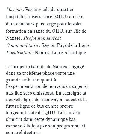
Mission :
Parking silo du quartier
hospitalo-universitaire (QHU) au sein
d'un concours plus large pour le volet
formation en santé du QHU, sur l'ile de
Nantes.
Projet non lauréat
Commanditaire :
Région Pays de la Loire
Localisation :
Nantes, Loire Atlantique
Le projet urbain île de Nantes, engagé
dans sa troisième phase porte une
grande ambition quant à
l'expérimentation de nouveaux usages et
aux flux zéro emissions. En témoigne la
nouvelle ligne de tramway à l'ouest et la
future ligne de bus en site propre
longeant le site du QHU. Le silo vélo
s'inscrit dans cette dynamique bas
carbone à la fois par son programme et
son architecture.