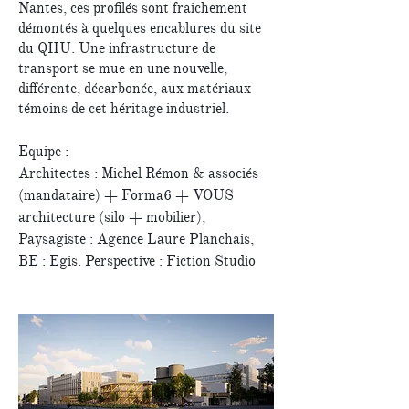
Nantes, ces profilés sont fraichement
démontés à quelques encablures du site
du QHU. Une infrastructure de
transport se mue en une nouvelle,
différente, décarbonée, aux matériaux
témoins de cet héritage industriel.
Equipe :
Architectes : Michel Rémon & associés
(mandataire) + Forma6 + VOUS
architecture (silo + mobilier),
Paysagiste : Agence Laure Planchais,
BE : Egis. Perspective : Fiction Studio