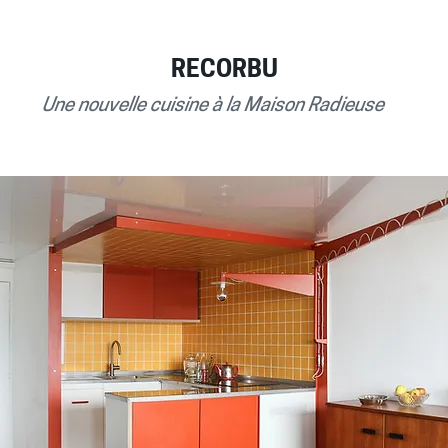
RECORBU
Une nouvelle cuisine à la Maison Radieuse