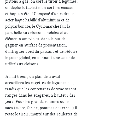
pistons à gaz, on sort le tiroir à légumes,
on déplie la tablette, on sort les caisses,
et hop, un étal ! Composé d'un cadre en
acier laqué habillé d'aluminium et de
polycarbonate, le Cyclomarché fait la
part belle aux cloisons mobiles et au
éléments amovibles, dans le but de
gagner en surface de présentation,
d'intriguer l'oeil du passant et de réduire
le poids global, en donnant une seconde
utilité aux cloisons.
A l'intérieur, un plan de travail
accueillera les cagettes de légumes bio,
tandis que les contenants de vrac seront
rangés dans les étagères, à hauteur des
yeux. Pour les grands volumes ou les
sacs (sucre, farine, pommes de terre...) il
reste le tiroir, monté sur des roulettes de