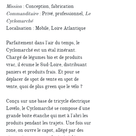
Mission
: Conception, fabrication
Commanditaire
: Privé, professionnel,
Le
Cyclomarché
Localisation : Mobile, Loire Atlantique
Parfaitement dans l'air du temps, le
Cyclomarché est un étal itinérant.
Chargé de légumes bio et de produits
vrac, il écume le Sud-Loire, distribuant
paniers et produits frais. Et pour se
déplacer de spot de vente en spot de
vente, quoi de plus green que le vélo ?
Conçu sur une base de tricycle électrique
Lovélo, le Cyclomarché se compose d'une
grande boite étanche qui met à l'abri les
produits pendant les trajets. Une fois sur
zone, on ouvre le capot, allégé par des