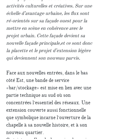
activités culturelles et créatives. Sur une
échelle d’avantage urbaine, les flux sont
ré-orientés sur sa façade ouest pour la
mettre en scène en cohérence avec le
projet urbain. Cette façade devient sa
nouvelle façade principale,et ce sont donc
la placette et le projet d’extension légère
qui deviennent son nouveau parvis.
Face aux nouvelles entrées, dans le bas
côté Est, une bande de service
«bar/stockage» est mise en lien avec une
partie technique au sud où son
concentrées l’essentiel des réseaux. Une
extension couverte aussi fonctionnelle
que symbolique incarne l’ouverture de la
chapelle à sa nouvelle histoire, et à son
nouveau quartier.