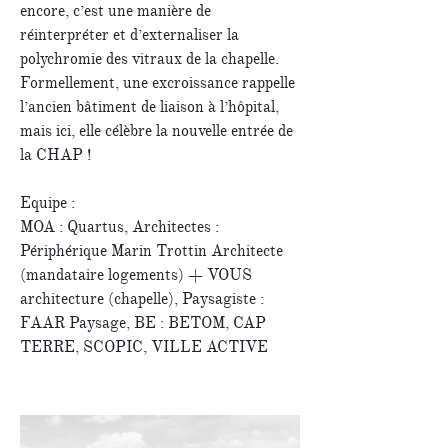
encore, c’est une manière de
réinterpréter et d’externaliser la
polychromie des vitraux de la chapelle.
Formellement, une excroissance rappelle
l’ancien bâtiment de liaison à l’hôpital,
mais ici, elle célèbre la nouvelle entrée de
la CHAP !
Equipe :
MOA : Quartus, Architectes :
Périphérique Marin Trottin Architecte
(mandataire logements) + VOUS
architecture (chapelle), Paysagiste :
FAAR Paysage, BE : BETOM, CAP
TERRE, SCOPIC, VILLE ACTIVE