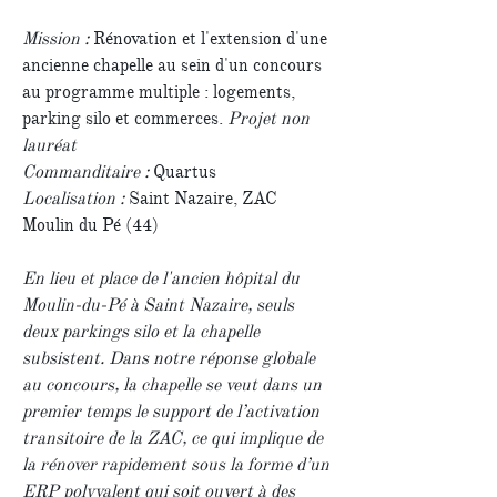
Mission :
Rénovation et l'extension d'une
ancienne chapelle au sein d'un concours
au programme multiple : logements,
parking silo et commerces.
Projet non
lauréat
Commanditaire :
Quartus
Localisation :
Saint Nazaire, ZAC
Moulin du Pé (44)
En lieu et place de l'ancien hôpital du
Moulin-du-Pé à Saint Nazaire, seuls
deux parkings silo et la chapelle
subsistent.
Dans notre réponse globale
au concours, la chapelle se veut dans un
premier temps le support de l’activation
transitoire de la ZAC, ce qui implique de
la rénover rapidement sous la forme d’un
ERP polyvalent qui soit ouvert à des