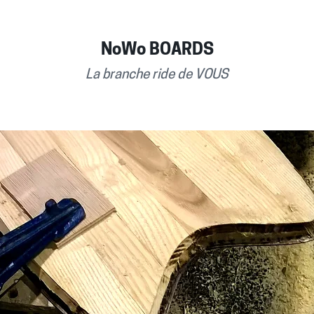
NoWo BOARDS
La branche ride de VOUS