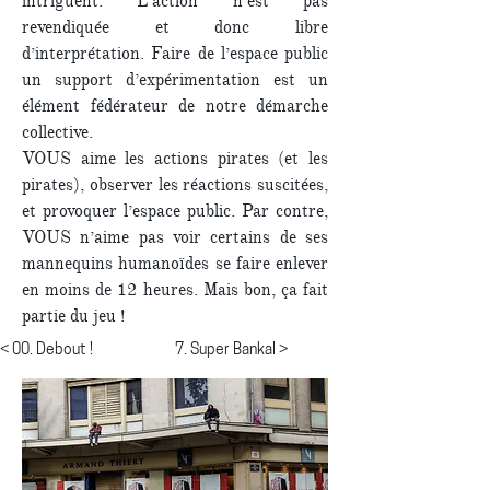
intriguent. L’action n’est pas
revendiquée et donc libre
d’interprétation. Faire de l’espace public
un support d’expérimentation est un
élément fédérateur de notre démarche
collective.
VOUS aime les actions pirates (et les
pirates), observer les réactions suscitées,
et provoquer l’espace public. Par contre,
VOUS n’aime pas voir certains de ses
mannequins humanoïdes se faire enlever
en moins de 12 heures. Mais bon, ça fait
partie du jeu !
< 00. Debout !
7. Super Bankal >