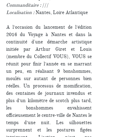
Commanditaire :
///
Localisation :
Nantes, Loire Atlantique
A l’occasion du lancement de l’édition
2016 du Voyage à Nantes et dans la
continuité d'une démarche artistique
initiée par Arthur Giret et Louis
(membre du Collectif VOUS), VOUS se
réunit pour finir l’année en se marrant
un peu, en réalisant 9 bonshommes,
moulés sur autant de personnes bien
réelles. Un processus de momification,
des centaines de journaux invendus et
plus d’un kilomètre de scotch plus tard,
les bonshommes envahissent
officieusement le centre-ville de Nantes le
temps d’une nuit. Les silhouettes
surprennent et les postures figées