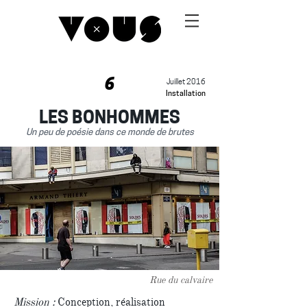
6
Juillet 2016
Installation
LES BONHOMMES
Un peu de poésie dans ce monde de brutes
Rue du calvaire
Mission :
Conception, réalisation