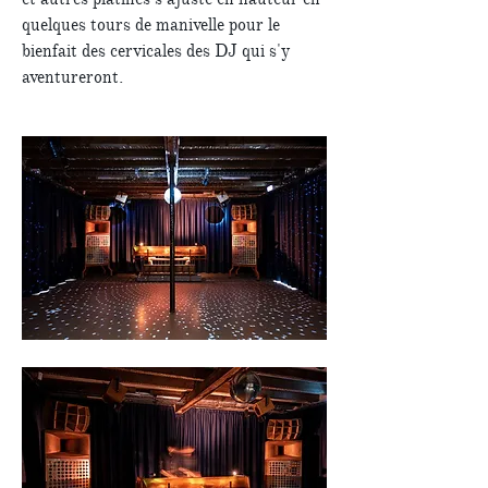
quelques tours de manivelle pour le
bienfait des cervicales des DJ qui s'y
aventureront.