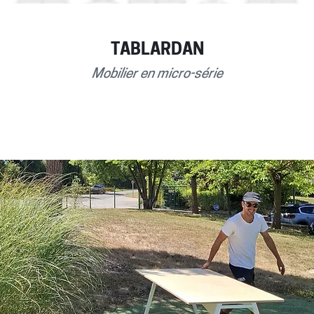
TABLARDAN
Mobilier en micro-série